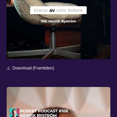
Download (Framtiden)