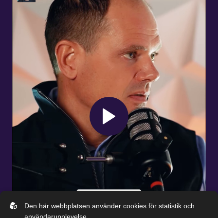
Den här webbplatsen använder cookies
för statistik och
användarupplevelse.