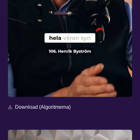
Download (Algoritmerna)