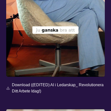
Download ((EDITED) AI i Ledarskap_ Revolutionera
Ditt Arbete Idag!)