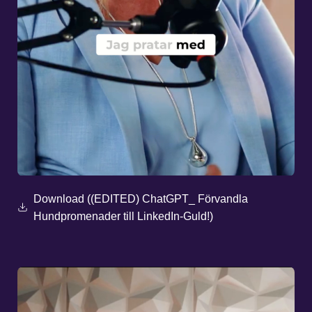
Download ((EDITED) ChatGPT_ Förvandla
Hundpromenader till LinkedIn-Guld!)